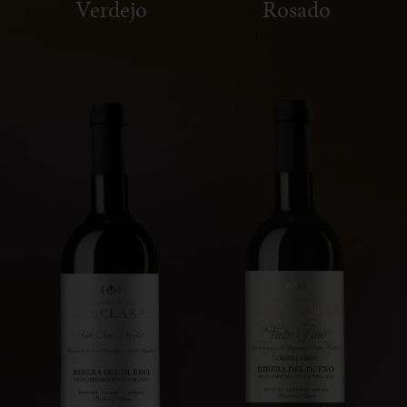
Verdejo
Rosado