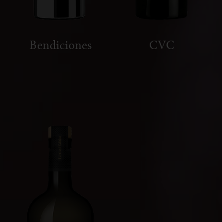
Bendiciones
CVC