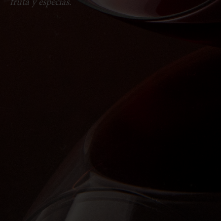
fruta y especias.