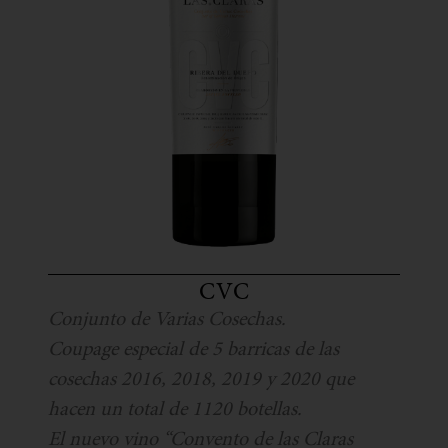
CVC
Conjunto de Varias Cosechas.
Coupage especial de 5 barricas de las
cosechas 2016, 2018, 2019 y 2020 que
hacen un total de 1120 botellas.
El nuevo vino “Convento de las Claras