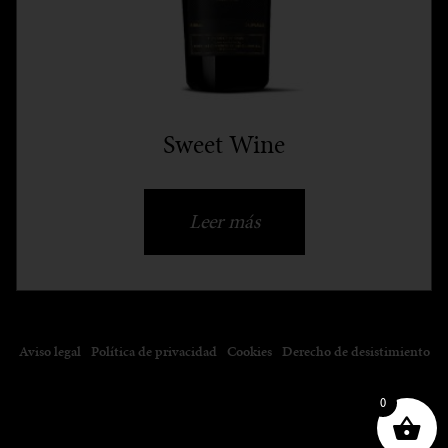
Sweet Wine
Leer más
Aviso legal
Política de privacidad
Cookies
Derecho de desistimiento
0