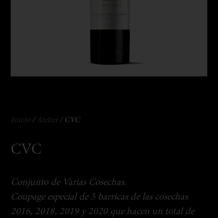
Inicio
/
Atelier
/ CVC
CVC
Conjunto de Varias Cosechas.
Coupage especial de 5 barricas de las cosechas
2016, 2018, 2019 y 2020 que hacen un total de